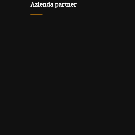
Azienda partner