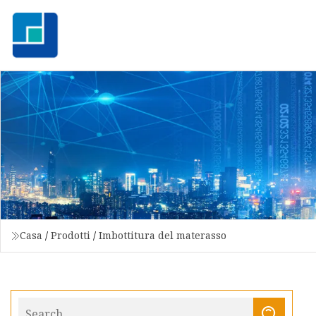
Casa
/
Prodotti
/
Imbottitura del materasso