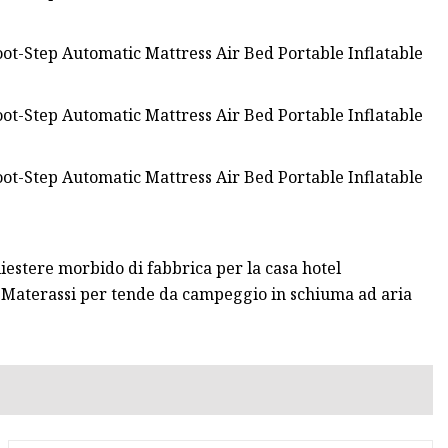
liestere morbido di fabbrica per la casa hotel
e Materassi per tende da campeggio in schiuma ad aria