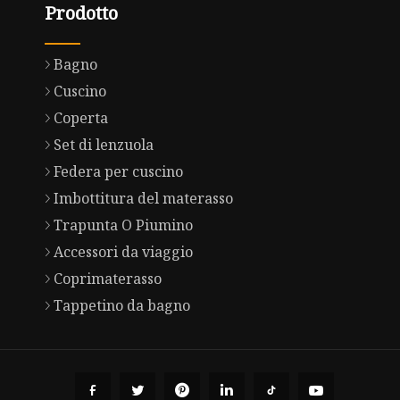
Prodotto
Bagno
Cuscino
Coperta
Set di lenzuola
Federa per cuscino
Imbottitura del materasso
Trapunta O Piumino
Accessori da viaggio
Coprimaterasso
Tappetino da bagno