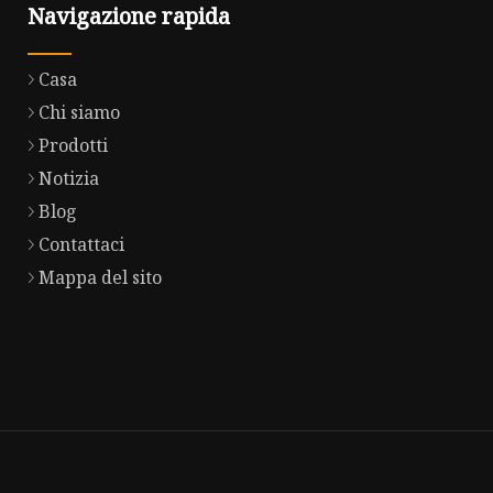
Navigazione rapida
Casa
Chi siamo
Prodotti
Notizia
Blog
Contattaci
Mappa del sito