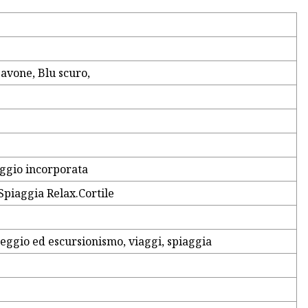
avone, Blu scuro,
ggio incorporata
Spiaggia Relax.Cortile
eggio ed escursionismo, viaggi, spiaggia