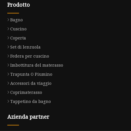
Prodotto
Bagno
Cuscino
Coperta
Set di lenzuola
Federa per cuscino
Imbottitura del materasso
Trapunta O Piumino
Accessori da viaggio
Coprimaterasso
Tappetino da bagno
Azienda partner