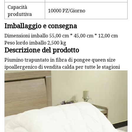
Capacità
10000 PZ/Giorno
produttiva
Imballaggio e consegna
Dimensioni imballo 55,00 cm * 45,00 cm * 12,00 cm
Peso lordo imballo 2,500 kg
Descrizione del prodotto
Piumino trapuntato in fibra di pongee queen size
ipoallergenico di vendita calda per tutte le stagioni