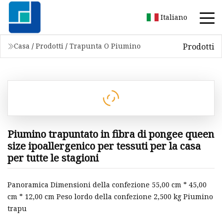
Italiano
Prodotti
Casa
/
Prodotti
/
Trapunta O Piumino
Piumino trapuntato in fibra di pongee queen
size ipoallergenico per tessuti per la casa
per tutte le stagioni
Panoramica Dimensioni della confezione 55,00 cm * 45,00
cm * 12,00 cm Peso lordo della confezione 2,500 kg Piumino
trapu