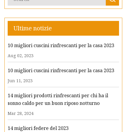
Ultime notizie
10 migliori cuscini rinfrescanti per la casa 2023
Aug 02, 2023
10 migliori cuscini rinfrescanti per la casa 2023
Jun 11, 2023
14 migliori prodotti rinfrescanti per chi ha il
sonno caldo per un buon riposo notturno
Mar 28, 2024
14 migliori federe del 2023