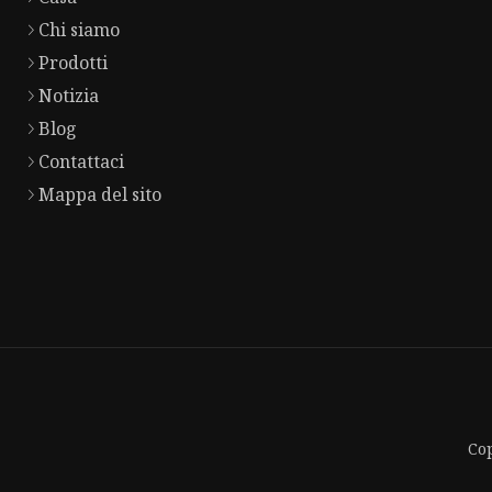
Chi siamo
Prodotti
Notizia
Blog
Contattaci
Mappa del sito
Cop