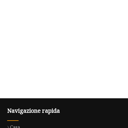
Navigazione rapida
Casa