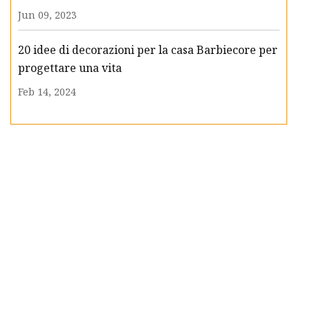
Jun 09, 2023
20 idee di decorazioni per la casa Barbiecore per
progettare una vita
Feb 14, 2024