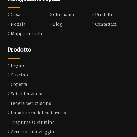
Casa
Chi siamo
Prodotti
Notizia
Blog
Contattaci
Mappa del sito
Prodotto
Bagno
Cuscino
Coperta
Set di lenzuola
Federa per cuscino
Imbottitura del materasso
Trapunta O Piumino
Accessori da viaggio