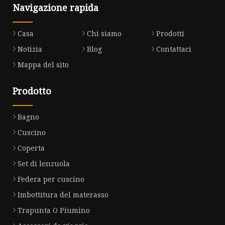
Navigazione rapida
Casa
Chi siamo
Prodotti
Notizia
Blog
Contattaci
Mappa del sito
Prodotto
Bagno
Cuscino
Coperta
Set di lenzuola
Federa per cuscino
Imbottitura del materasso
Trapunta O Piumino