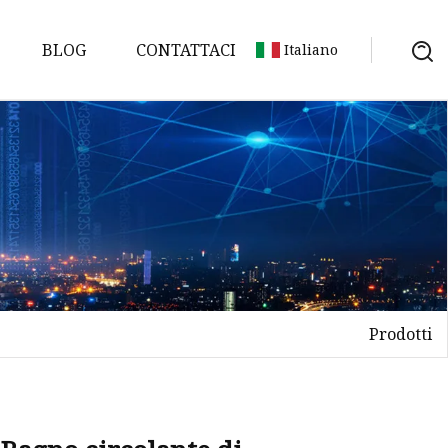
BLOG
CONTATTACI
Italiano
so
Prodotti