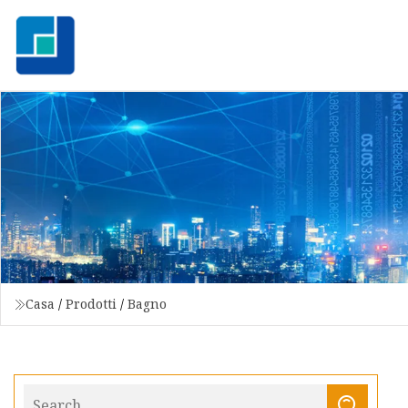
Casa
/
Prodotti
/
Bagno