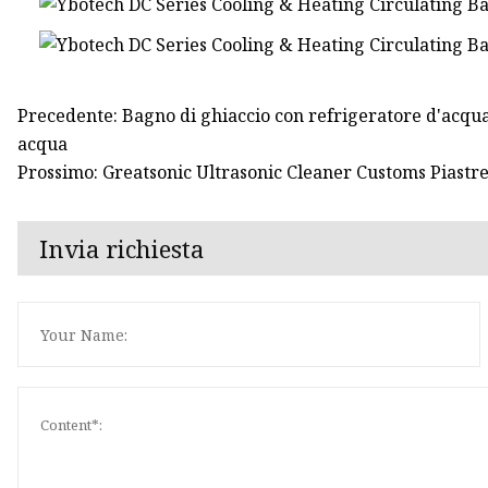
Precedente: Bagno di ghiaccio con refrigeratore d'acqua
acqua
Prossimo: Greatsonic Ultrasonic Cleaner Customs Piastre
Invia richiesta