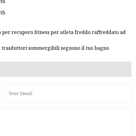
 per recupero fitness per atleta freddo raffreddato ad
 trasduttori sommergibili seguono il tuo bagno