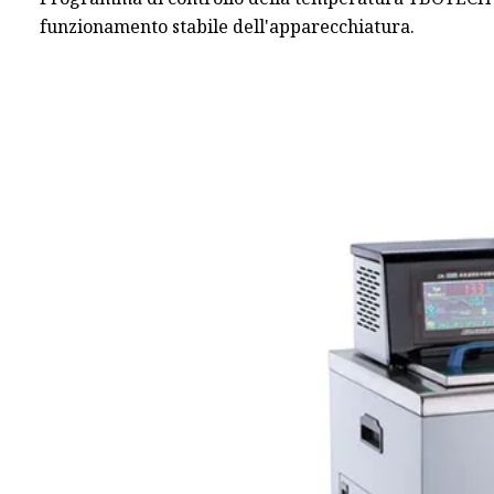
funzionamento stabile dell'apparecchiatura.