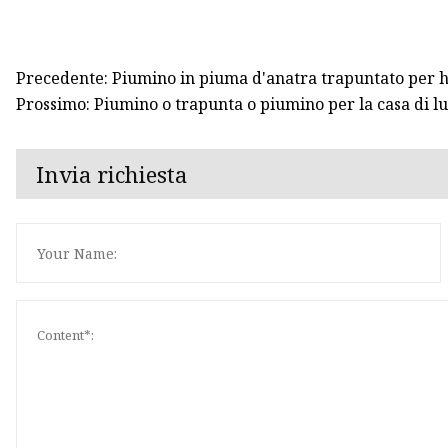
Precedente: Piumino in piuma d'anatra trapuntato per h
Prossimo: Piumino o trapunta o piumino per la casa di l
Invia richiesta