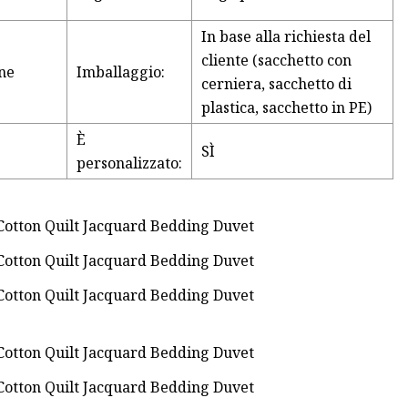
In base alla richiesta del
cliente (sacchetto con
ine
Imballaggio:
cerniera, sacchetto di
plastica, sacchetto in PE)
È
SÌ
personalizzato: