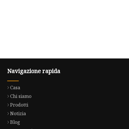
Navigazione rapida
Casa
Chi siamo
Prodotti
Notizia
Blog