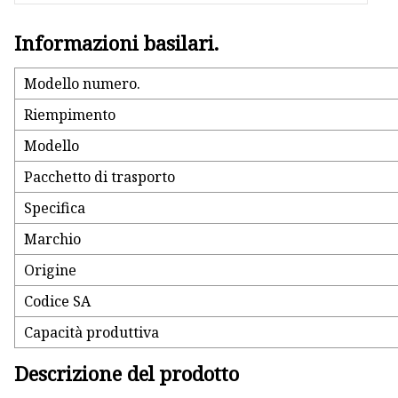
Informazioni basilari.
Modello numero.
Riempimento
Modello
Pacchetto di trasporto
Specifica
Marchio
Origine
Codice SA
Capacità produttiva
Descrizione del prodotto