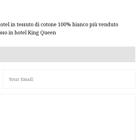
otel in tessuto di cotone 100% bianco più venduto
usso in hotel King Queen