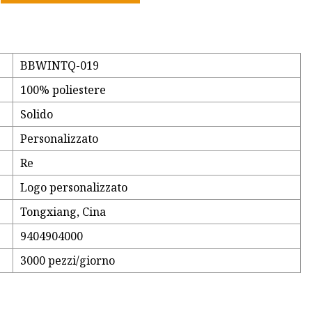
BBWINTQ-019
100% poliestere
Solido
Personalizzato
Re
Logo personalizzato
Tongxiang, Cina
9404904000
3000 pezzi/giorno