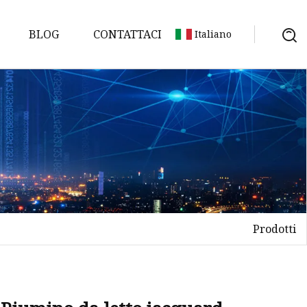
BLOG
CONTATTACI
Italiano
so
Prodotti