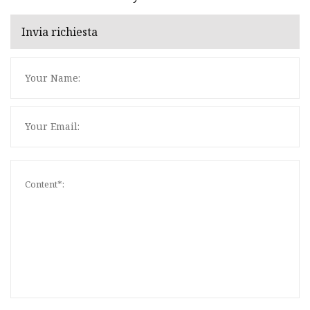
Invia richiesta