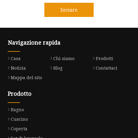
Inviare
Navigazione rapida
Casa
Chi siamo
Prodotti
Notizia
Blog
Contattaci
Mappa del sito
Prodotto
Bagno
Cuscino
Coperta