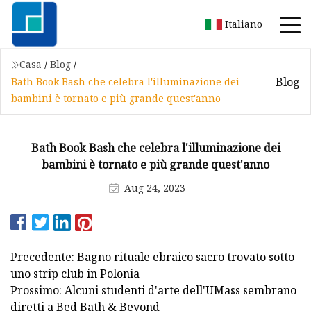
Italiano
Casa
/
Blog
/
Blog
Bath Book Bash che celebra l'illuminazione dei
bambini è tornato e più grande quest'anno
Bath Book Bash che celebra l'illuminazione dei
bambini è tornato e più grande quest'anno
Aug 24, 2023
Precedente: Bagno rituale ebraico sacro trovato sotto
uno strip club in Polonia
Prossimo: Alcuni studenti d'arte dell'UMass sembrano
diretti a Bed Bath & Beyond