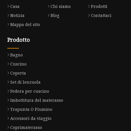
Casa
Chi siamo
Prodotti
Notizia
Blog
Contattaci
Mappa del sito
Prodotto
Bagno
Cuscino
Coperta
Set di lenzuola
Federa per cuscino
Imbottitura del materasso
Trapunta O Piumino
Accessori da viaggio
Coprimaterasso