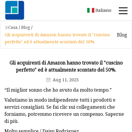
Italiano
Casa
/
Blog
/
Blog
Gli acquirenti di Amazon hanno trovato il "cuscino
perfetto" ed è attualmente scontato del 50%.
Gli acquirenti di Amazon hanno trovato il "cuscino
perfetto" ed è attualmente scontato del 50%.
Aug 11, 2023
“Il miglior sonno che ho avuto da molto tempo.”
Valutiamo in modo indipendente tutti i prodotti e
servizi consigliati. Se fai clic sui collegamenti che
forniamo, potremmo ricevere un compenso. Saperne
di più.
Molto semplice / Daisy Rodriguez