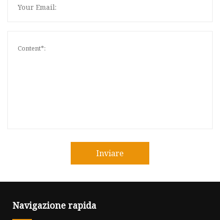
Inviare
Navigazione rapida