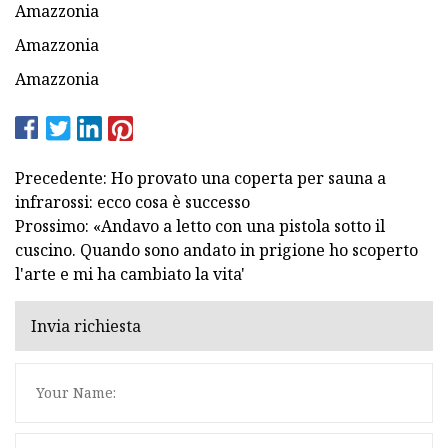
Amazzonia
Amazzonia
Amazzonia
Precedente: Ho provato una coperta per sauna a
infrarossi: ecco cosa è successo
Prossimo: «Andavo a letto con una pistola sotto il
cuscino. Quando sono andato in prigione ho scoperto
l'arte e mi ha cambiato la vita'
Invia richiesta