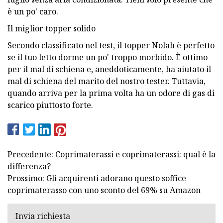
è un po' caro.
Il miglior topper solido
Secondo classificato nel test, il topper Nolah è perfetto
se il tuo letto dorme un po' troppo morbido. È ottimo
per il mal di schiena e, aneddoticamente, ha aiutato il
mal di schiena del marito del nostro tester. Tuttavia,
quando arriva per la prima volta ha un odore di gas di
scarico piuttosto forte.
Precedente: Coprimaterassi e coprimaterassi: qual è la
differenza?
Prossimo: Gli acquirenti adorano questo soffice
coprimaterasso con uno sconto del 69% su Amazon
Invia richiesta