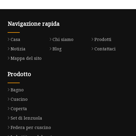
Navigazione rapida
Casa
Chi siamo
Prodotti
Notizia
Blog
Contattaci
Mappa del sito
Prodotto
Bagno
Cuscino
Coperta
Set di lenzuola
Federa per cuscino