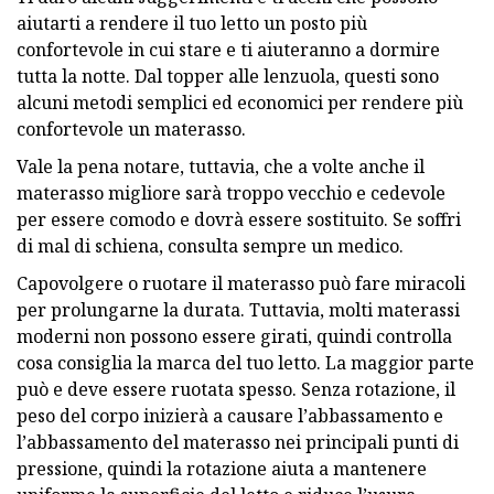
aiutarti a rendere il tuo letto un posto più
confortevole in cui stare e ti aiuteranno a dormire
tutta la notte. Dal topper alle lenzuola, questi sono
alcuni metodi semplici ed economici per rendere più
confortevole un materasso.
Vale la pena notare, tuttavia, che a volte anche il
materasso migliore sarà troppo vecchio e cedevole
per essere comodo e dovrà essere sostituito. Se soffri
di mal di schiena, consulta sempre un medico.
Capovolgere o ruotare il materasso può fare miracoli
per prolungarne la durata. Tuttavia, molti materassi
moderni non possono essere girati, quindi controlla
cosa consiglia la marca del tuo letto. La maggior parte
può e deve essere ruotata spesso. Senza rotazione, il
peso del corpo inizierà a causare l’abbassamento e
l’abbassamento del materasso nei principali punti di
pressione, quindi la rotazione aiuta a mantenere