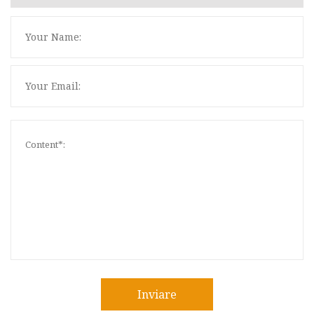
Inviare