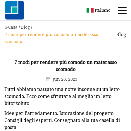
Italiano
Casa
/
Blog
/
Blog
7 modi per rendere più comodo un materasso
scomodo
7 modi per rendere più comodo un materasso
scomodo
Jun 20, 2023
Tutti abbiamo passato una notte insonne su un letto
scomodo. Ecco come sfruttare al meglio un letto
bitorzoluto
Idee per l'arredamento. Ispirazione del progetto.
Consigli degli esperti. Consegnato alla tua casella di
posta.